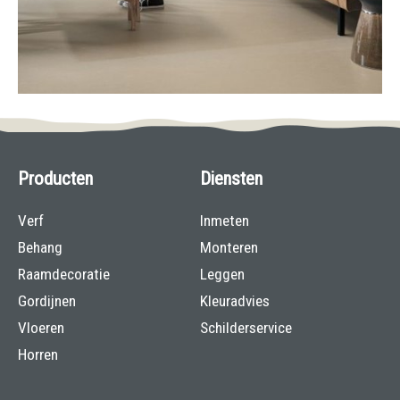
Producten
Diensten
Verf
Inmeten
Behang
Monteren
Raamdecoratie
Leggen
Gordijnen
Kleuradvies
Vloeren
Schilderservice
Horren