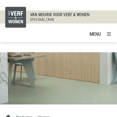
VAN MOURIK VOOR VERF & WONEN
SPECIAALZAAK
MENU