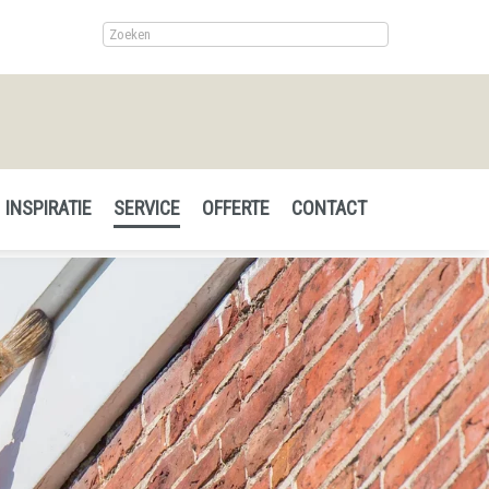
INSPIRATIE
SERVICE
OFFERTE
CONTACT