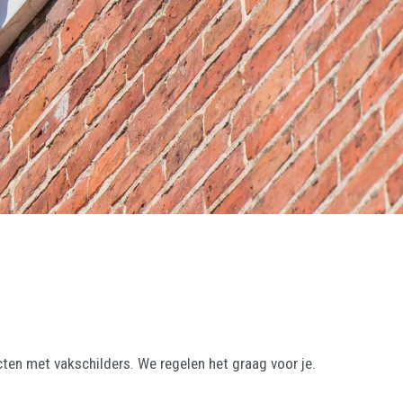
ten met vakschilders. We regelen het graag voor je.