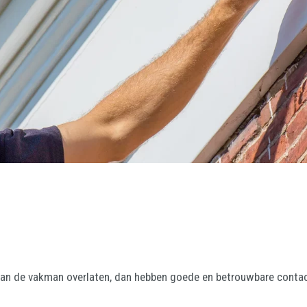
r aan de vakman overlaten, dan hebben goede en betrouwbare contac