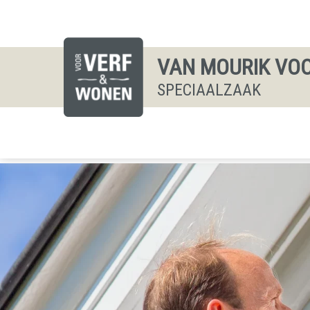
VAN MOURIK VOO
SPECIAALZAAK