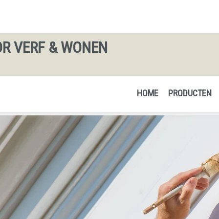
R VERF & WONEN
HOME
PRODUCTEN