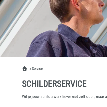
»
Service
SCHILDERSERVICE
Wil je jouw schilderwerk liever niet zelf doen, maa